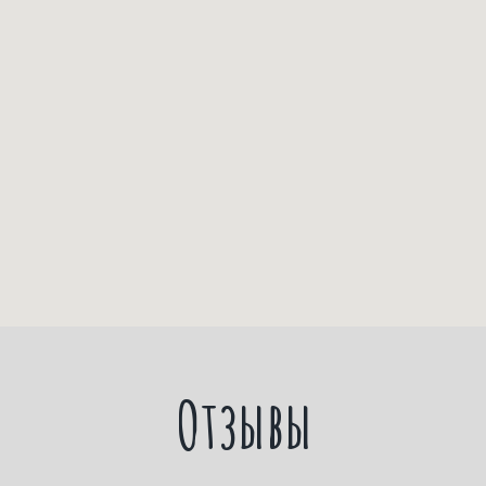
Отзывы