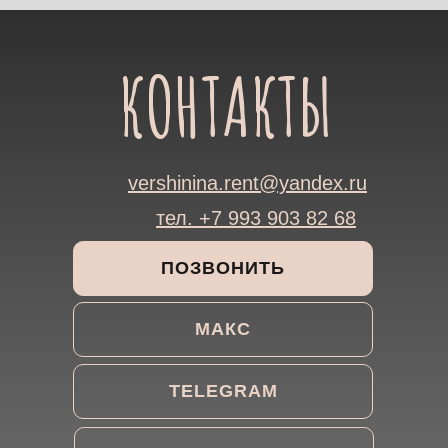
КОНТАКТЫ
vershinina.rent@yandex.ru
тел. +7 993 903 82 68
ПОЗВОНИТЬ
МАКС
TELEGRAM