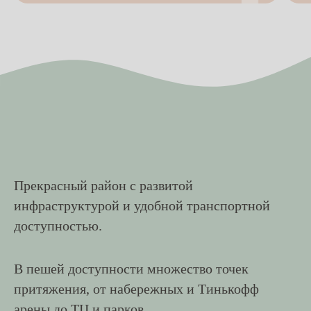
Прекрасный район с развитой
инфраструктурой и удобной транспортной
доступностью.
В пешей доступности множество точек
притяжения, от набережных и Тинькофф
арены до ТЦ и парков.