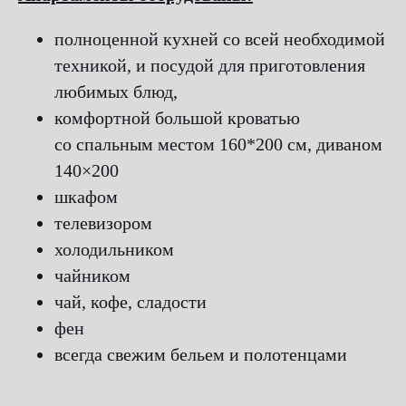
полноценной кухней со всей необходимой
техникой, и посудой для приготовления
любимых блюд,
комфортной большой кроватью
со спальным местом 160*200 см, диваном
140×200
шкафом
телевизором
холодильником
чайником
чай, кофе, сладости
фен
всегда свежим бельем и полотенцами