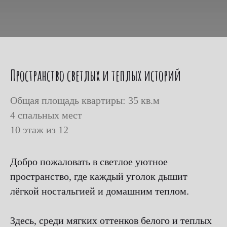
Пространство светлых и теплых историй
Общая площадь квартиры: 35 кв.м
4 спальных мест
10 этаж из 12
Добро пожаловать в светлое уютное
пространство, где каждый уголок дышит
лёгкой ностальгией и домашним теплом.
Здесь, среди мягких оттенков белого и теплых