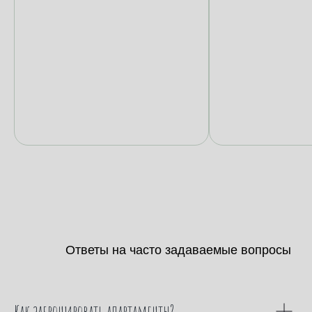
Ответы на часто задаваемые вопросы
Как забронировать апартаменты?