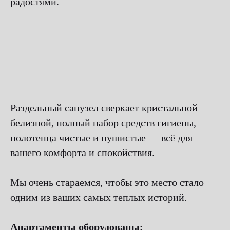
радостями.
Раздельный санузел сверкает кристальной
белизной, полный набор средств гигиены,
полотенца чистые и пушистые — всё для
вашего комфорта и спокойствия.
Мы очень стараемся, чтобы это место стало
одним из ваших самых теплых историй.
Апартаменты оборудованы: