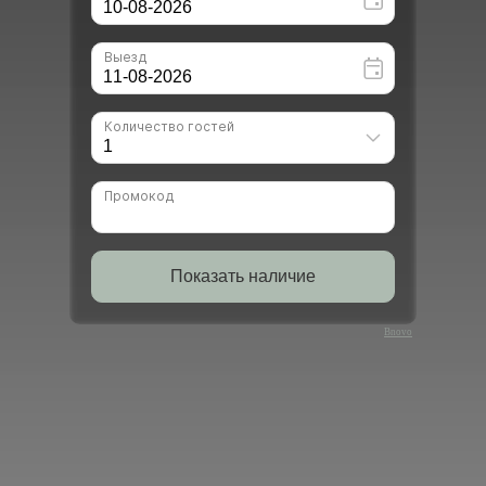
Bnovo