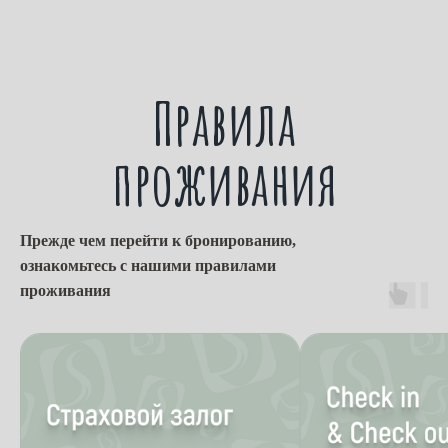
Правила
проживания
Прежде чем перейти к бронированию,
ознакомьтесь с нашими правилами
проживания