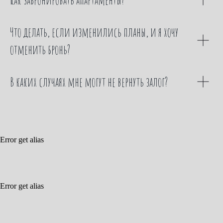
Что делать, если изменились планы, и я хочу
отменить бронь?
В каких случаях мне могут не вернуть залог?
Error get alias
Error get alias