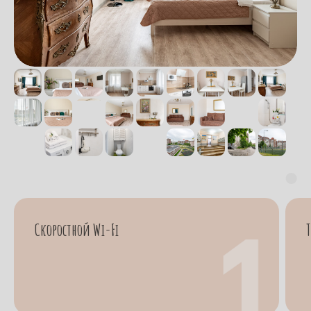
Скоростной Wi-Fi