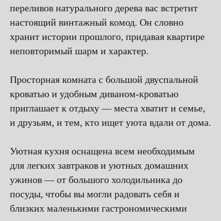
переливов натурального дерева вас встретит
настоящий винтажный комод. Он словно
хранит истории прошлого, придавая квартире
неповторимый шарм и характер.
Просторная комната с большой двуспальной
кроватью и удобным диваном-кроватью
приглашает к отдыху — места хватит и семье,
и друзьям, и тем, кто ищет уюта вдали от дома.
Уютная кухня оснащена всем необходимым
для легких завтраков и уютных домашних
ужинов — от большого холодильника до
посуды, чтобы вы могли радовать себя и
близких маленькими гастрономическими