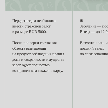
Перед заездом необходимо
🛎
внести страховой залог
Заселение — пос
в размере RUB 5000.
Выезд — до 12:0
После проверки состояния
Возможен ранний
объекта размещения
поздний выезд
на предмет соблюдения правил
по согласованию
дома и сохранности имущества
залог будет полностью
возвращен вам также на карту.