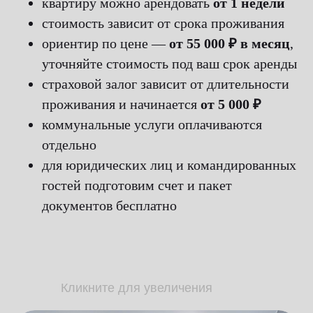
квартиру можно арендовать
от 1 недели
стоимость зависит от срока проживания
ориентир по цене —
от 55 000 ₽ в месяц
,
уточняйте стоимость под ваш срок аренды
страховой залог зависит от длительности
проживания и начинается
от 5 000 ₽
коммунальные услуги оплачиваются
отдельно
для юридических лиц и командированных
гостей подготовим счет и пакет
документов бесплатно
Кликните для увеличения