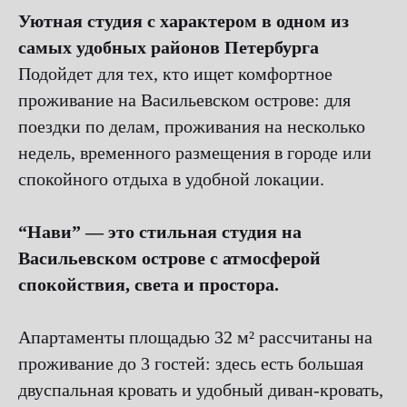
Уютная студия с характером в одном из
самых удобных районов Петербурга
Подойдет для тех, кто ищет комфортное
проживание на Васильевском острове: для
поездки по делам, проживания на несколько
недель, временного размещения в городе или
спокойного отдыха в удобной локации.
“Нави” — это стильная студия на
Васильевском острове с атмосферой
спокойствия, света и простора.
Апартаменты площадью 32 м² рассчитаны на
проживание до 3 гостей: здесь есть большая
двуспальная кровать и удобный диван-кровать,