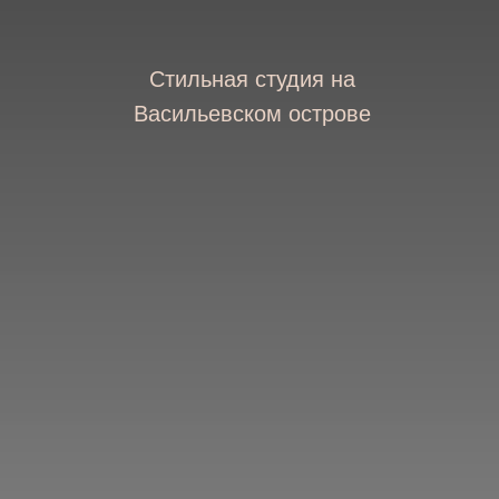
Стильная студия на
Васильевском острове