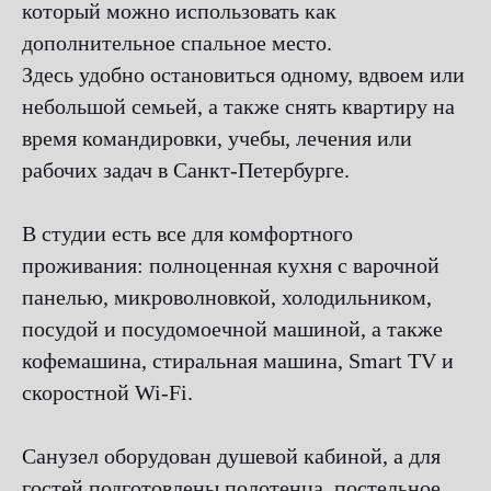
который можно использовать как
дополнительное спальное место.
Здесь удобно остановиться одному, вдвоем или
небольшой семьей, а также снять квартиру на
время командировки, учебы, лечения или
рабочих задач в Санкт-Петербурге.
В студии есть все для комфортного
проживания: полноценная кухня с варочной
панелью, микроволновкой, холодильником,
посудой и посудомоечной машиной, а также
кофемашина, стиральная машина, Smart TV и
скоростной Wi-Fi.
Санузел оборудован душевой кабиной, а для
гостей подготовлены полотенца, постельное