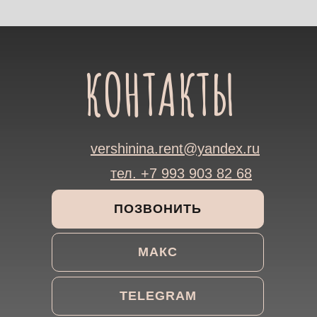
КОНТАКТЫ
vershinina.rent@yandex.ru
тел. +7 993 903 82 68
ПОЗВОНИТЬ
МАКС
TELEGRAM