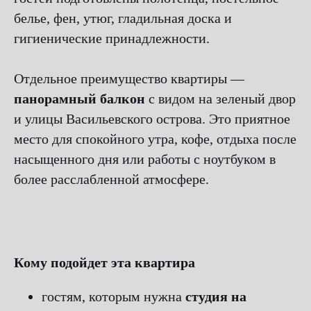
белье, фен, утюг, гладильная доска и
гигиенические принадлежности.
Отдельное преимущество квартиры —
панорамный балкон
с видом на зеленый двор
и улицы Васильевского острова. Это приятное
место для спокойного утра, кофе, отдыха после
насыщенного дня или работы с ноутбуком в
более расслабленной атмосфере.
Кому подойдет эта квартира
гостям, которым нужна
студия на