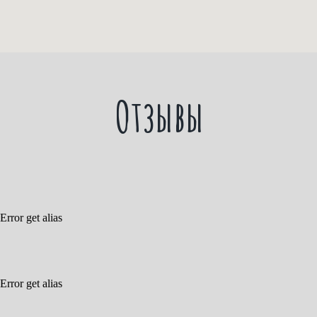
Отзывы
Error get alias
Error get alias