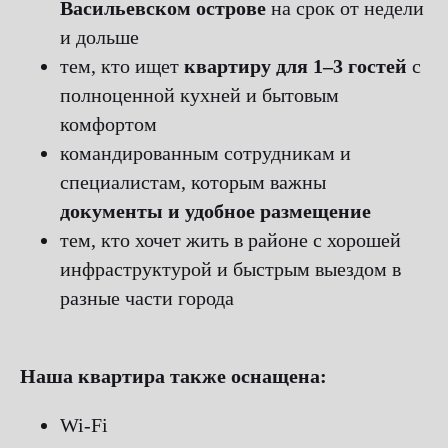
Васильевском острове
на срок от недели
и дольше
тем, кто ищет
квартиру для 1–3 гостей
с
полноценной кухней и бытовым
комфортом
командированным сотрудникам и
специалистам, которым важны
документы и удобное размещение
тем, кто хочет жить в районе с хорошей
инфраструктурой и быстрым выездом в
разные части города
Наша квартира также оснащена:
Wi-Fi