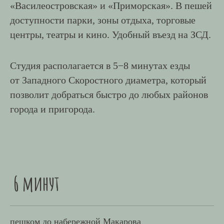
«Василеостровская» и «Приморская». В пешей
доступности парки, зоны отдыха, торговые
центры, театры и кино. Удобный въезд на ЗСД.
Студия располагается в 5−8 минутах езды
от Западного Скоростного диаметра, который
позволит добраться быстро до любых районов
города и пригорода.
6 минут
пешком до набережной Макарова