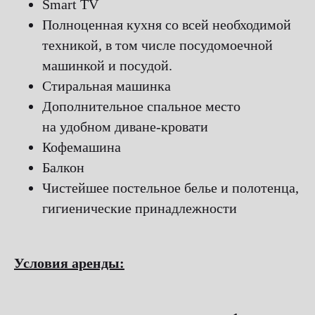
Smart TV
Полноценная кухня со всей необходимой
техникой, в том числе посудомоечной
машинкой и посудой.
Стиральная машинка
Дополнительное спальное место
на удобном диване-кровати
Кофемашина
Балкон
Чистейшее постельное белье и полотенца,
гигиенические принадлежности
Условия аренды: