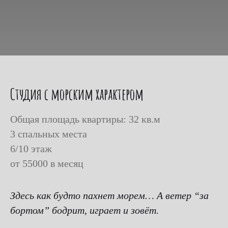
Студия с морским характером
Общая площадь квартиры: 32 кв.м
3 спальных места
6/10 этаж
от 55000 в месяц
Здесь как будто пахнет морем… А ветер “за
бортом” бодрит, играет и зовёт.