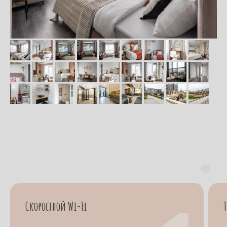
Скоростной Wi-Fi