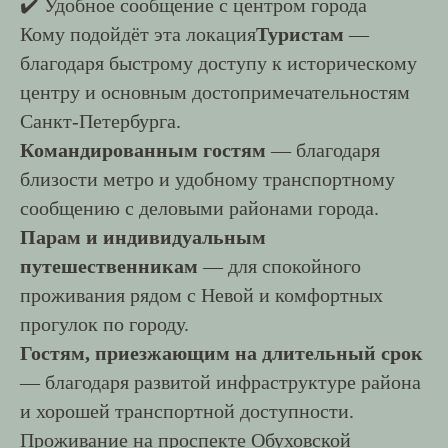
✔️ Удобное сообщение с центром города
Кому подойдёт эта локация
Туристам
—
благодаря быстрому доступу к историческому
центру и основным достопримечательностям
Санкт-Петербурга.
Командированным гостям
— благодаря
близости метро и удобному транспортному
сообщению с деловыми районами города.
Парам и индивидуальным
путешественникам
— для спокойного
проживания рядом с Невой и комфортных
прогулок по городу.
Гостям, приезжающим на длительный срок
— благодаря развитой инфраструктуре района
и хорошей транспортной доступности.
Проживание на проспекте Обуховской