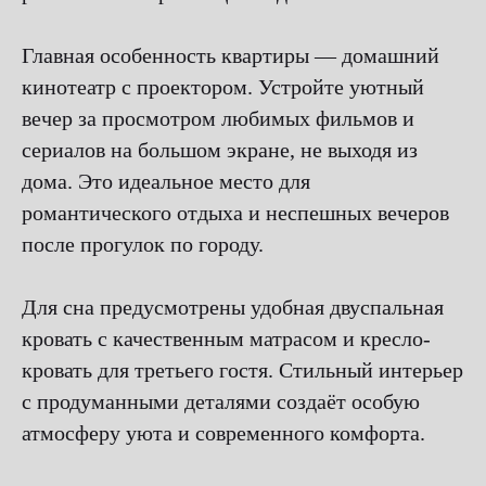
Главная особенность квартиры — домашний
кинотеатр с проектором. Устройте уютный
вечер за просмотром любимых фильмов и
сериалов на большом экране, не выходя из
дома. Это идеальное место для
романтического отдыха и неспешных вечеров
после прогулок по городу.
Для сна предусмотрены удобная двуспальная
кровать с качественным матрасом и кресло-
кровать для третьего гостя. Стильный интерьер
с продуманными деталями создаёт особую
атмосферу уюта и современного комфорта.