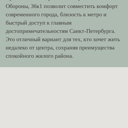
Обороны, 36к1 позволит совместить комфорт
современного города, близость к метро и
быстрый доступ к главным
достопримечательностям Санкт-Петербурга.
Это отличный вариант для тех, кто хочет жить
недалеко от центра, сохраняя преимущества
спокойного жилого района.