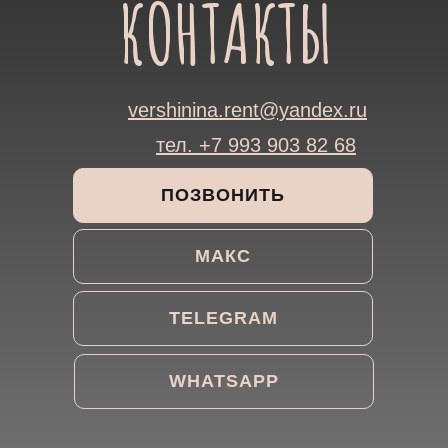
КОНТАКТЫ
vershinina.rent@yandex.ru
тел. +7 993 903 82 68
ПОЗВОНИТЬ
МАКС
TELEGRAM
WHATSAPP