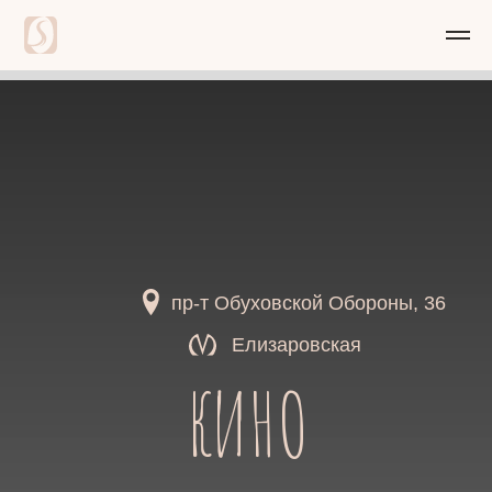
пр-т Обуховской Обороны, 36
Елизаровская
КИНО