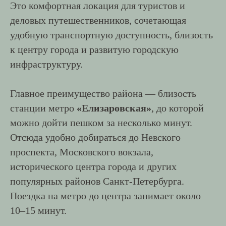
Это комфортная локация для туристов и
деловых путешественников, сочетающая
удобную транспортную доступность, близость
к центру города и развитую городскую
инфраструктуру.
Главное преимущество района — близость
станции метро
«Елизаровская»
, до которой
можно дойти пешком за несколько минут.
Отсюда удобно добираться до Невского
проспекта, Московского вокзала,
исторического центра города и других
популярных районов Санкт-Петербурга.
Поездка на метро до центра занимает около
10–15 минут.