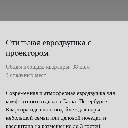
Стильная евродвушка с
проектором
Общая площадь квартиры: 38 кв.м
3 спальных мест
Современная и атмосферная евродвушка для
комфортного отдыха в Санкт-Петербурге.
Квартира идеально подойдёт для пары,
небольшой семьи или деловой поездки и
рассчитана на размещение до 3 гостей.