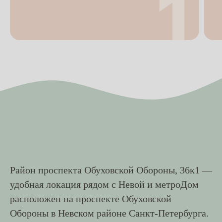
Район проспекта Обуховской Обороны, 36к1 —
удобная локация рядом с Невой и метроДом
расположен на проспекте Обуховской
Обороны в Невском районе Санкт-Петербурга.