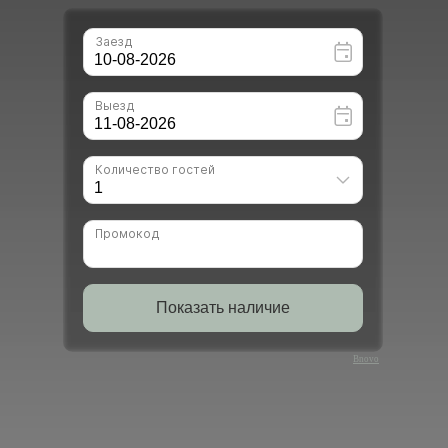
Bnovo