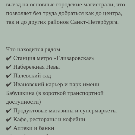
выезд на основные городские магистрали, что
позволяет без труда добраться как до центра,
так и до других районов Санкт-Петербурга.
Что находится рядом
✔️ Станция метро «Елизаровская»
✔️ Набережная Невы
✔️ Палевский сад
✔️ Ивановский карьер и парк имени
Бабушкина (в короткой транспортной
доступности)
✔️ Продуктовые магазины и супермаркеты
✔️ Кафе, рестораны и кофейни
✔️ Аптеки и банки