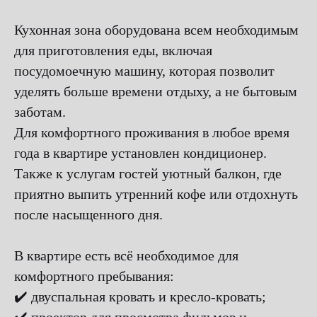
Кухонная зона оборудована всем необходимым
для приготовления еды, включая
посудомоечную машину, которая позволит
уделять больше времени отдыху, а не бытовым
заботам.
Для комфортного проживания в любое время
года в квартире установлен кондиционер.
Также к услугам гостей уютный балкон, где
приятно выпить утренний кофе или отдохнуть
после насыщенного дня.
В квартире есть всё необходимое для
комфортного пребывания:
✔️ двуспальная кровать и кресло-кровать;