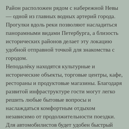
Район расположен рядом с набережной Невы
— одной из главных водных артерий города.
Прогулки вдоль реки позволяют насладиться
панорамными видами Петербурга, а близость
исторических районов делает эту локацию
удобной отправной точкой для знакомства с
городом.
Неподалёку находятся культурные и
исторические объекты, торговые центры, кафе,
рестораны и продуктовые магазины. Благодаря
развитой инфраструктуре гости могут легко
решить любые бытовые вопросы и
наслаждаться комфортным отдыхом
независимо от продолжительности поездки.
Для автомобилистов будет удобен быстрый