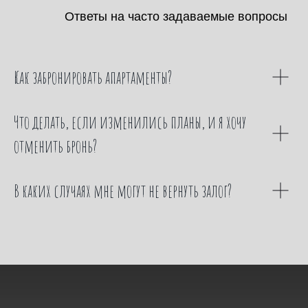
Ответы на часто задаваемые вопросы
Как забронировать апартаменты?
Что делать, если изменились планы, и я хочу
отменить бронь?
В каких случаях мне могут не вернуть залог?