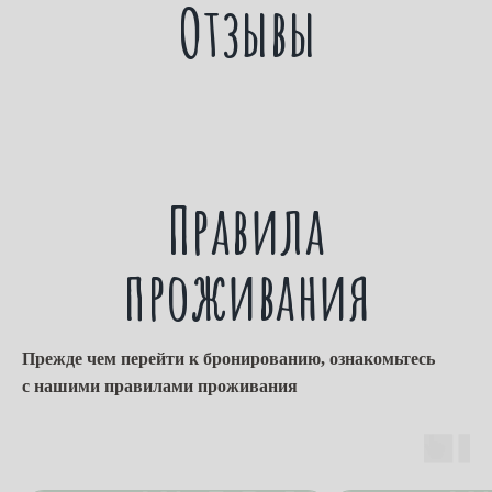
Отзывы
Правила
проживания
Прежде чем перейти к бронированию, ознакомьтесь
с нашими правилами проживания