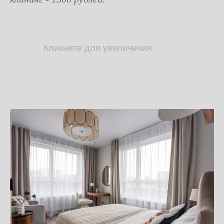
Кликните для увеличения