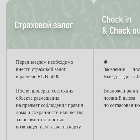
Перед заездом необходимо
🛎
внести страховой залог
Заселение — пос
в размере RUB 5000.
Выезд — до 12:0
После проверки состояния
Возможен ранний
объекта размещения
поздний выезд
на предмет соблюдения правил
по согласованию
дома и сохранности имущества
залог будет полностью
возвращен вам также на карту.