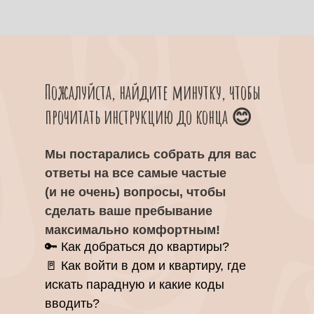
Пожалуйста, найдите минутку, чтобы
прочитать инструкцию до конца 😊
Мы постарались собрать для вас
ответы на все самые частые
(и не очень) вопросы, чтобы
сделать ваше пребывание
максимально комфортным!
🔑 Как добраться до квартиры?
🚪 Как войти в дом и квартиру, где
искать парадную и какие коды
вводить?