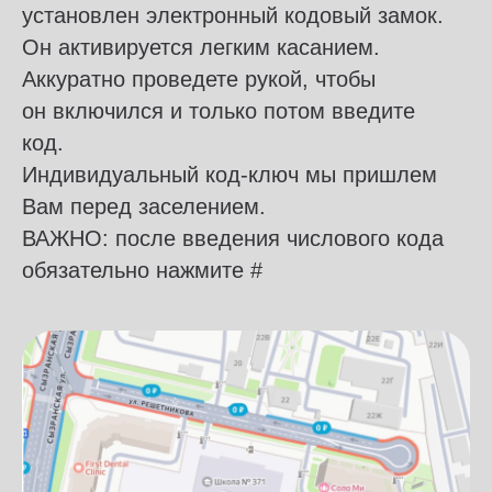
установлен электронный кодовый замок.
Он активируется легким касанием.
Аккуратно проведете рукой, чтобы
он включился и только потом введите
код.
Индивидуальный код-ключ мы пришлем
Вам перед заселением.
ВАЖНО: после введения числового кода
обязательно нажмите #