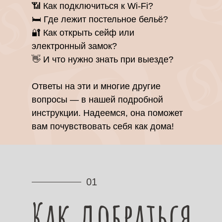
📶 Как подключиться к Wi-Fi?
🛏 Где лежит постельное бельё?
🔐 Как открыть сейф или
электронный замок?
👋 И что нужно знать при выезде?
Ответы на эти и многие другие
вопросы — в нашей подробной
инструкции. Надеемся, она поможет
вам почувствовать себя как дома!
01
Как добраться