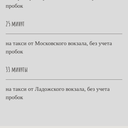
пробок
25 минут
на такси от Московского вокзала, без учета
пробок
33 минуты
на такси от Ладожского вокзала, без учета
пробок