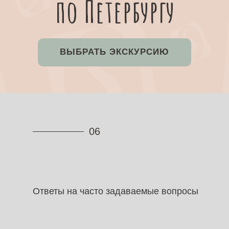
по Петербургу
ВЫБРАТЬ ЭКСКУРСИЮ
06
Ответы на часто задаваемые вопросы