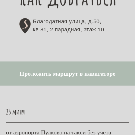
Благодатная улица, д.50,
кв.81, 2 парадная, этаж 10
Проложить маршрут в навигаторе
25 минут
от аэропорта Пулково на такси без учета