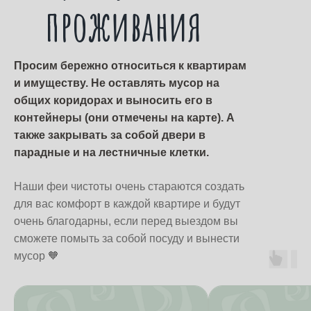
проживания
Просим бережно относиться к квартирам
и имуществу. Не оставлять мусор на
общих коридорах и выносить его в
контейнеры (они отмечены на карте). А
также закрывать за собой двери в
парадные и на лестничные клетки.
Наши феи чистоты очень стараются создать
для вас комфорт в каждой квартире и будут
очень благодарны, если перед выездом вы
сможете помыть за собой посуду и вынести
мусор 🧡