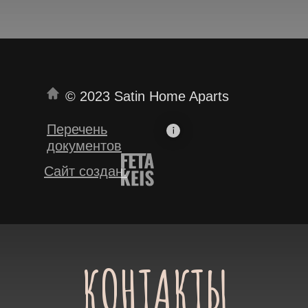
© 2023 Satin Home Aparts
Перечень
документов
Сайт создан:
КОНТАКТЫ