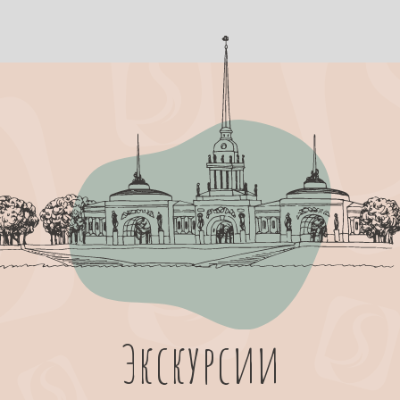
Экскурсии