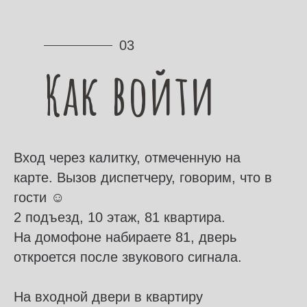
03
Как войти
Вход через калитку, отмеченную на
карте. Вызов диспетчеру, говорим, что в
гости ☺️
2
подъезд, 10 этаж, 81 квартира.
На домофоне набираете 81, дверь
откроется после звукового сигнала.
На входной двери в квартиру