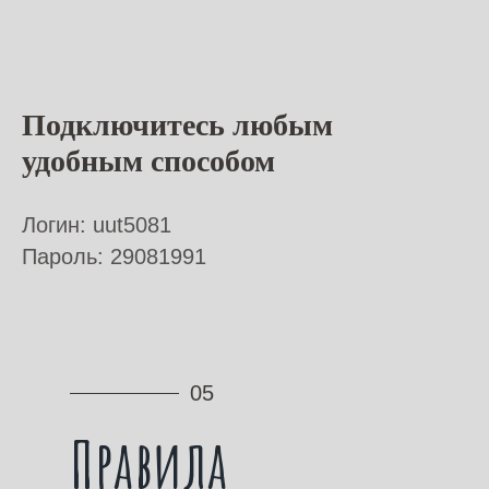
Подключитесь любым
удобным способом
Логин: uut5081
Пароль: 29081991
05
Правила