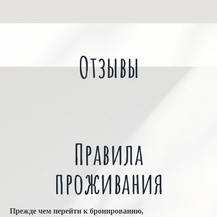
Отзывы
Правила
проживания
Прежде чем перейти к бронированию,