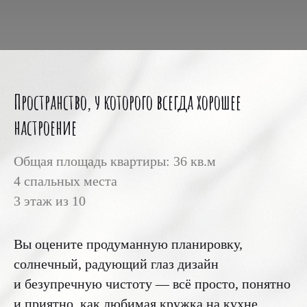
Пространство, у которого всегда хорошее
настроение
Общая площадь квартиры: 36 кв.м
4 спальных места
3 этаж из 10
Вы оцените продуманную планировку,
солнечный, радующий глаз дизайн
и безупречную чистоту — всё просто, понятно
и приятно, как любимая кружка на кухне.