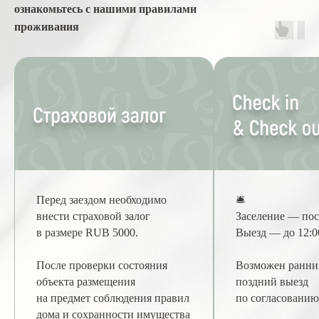
ознакомьтесь с нашими правилами
проживания
Перед заездом необходимо
🛎
внести страховой залог
Заселение — пос
в размере RUB 5000.
Выезд — до 12:0
После проверки состояния
Возможен ранний
объекта размещения
поздний выезд
на предмет соблюдения правил
по согласованию
дома и сохранности имущества