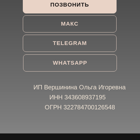
ПОЗВОНИТЬ
МАКС
TELEGRAM
WHATSAPP
ИП Вершинина Ольга Игоревна
ИНН 343608937195
ОГРН 322784700126548