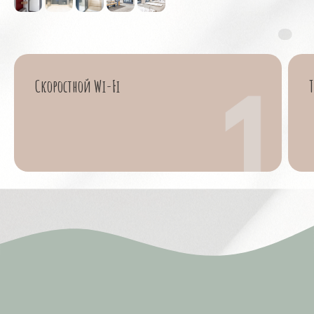
Скоростной Wi-Fi