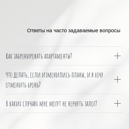
Ответы на часто задаваемые вопросы
Как забронировать апартаменты?
Что делать, если изменились планы, и я хочу
отменить бронь?
В каких случаях мне могут не вернуть залог?