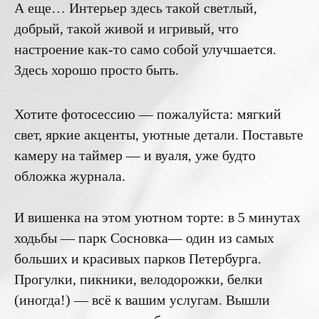
А еще… Интерьер здесь такой светлый,
добрый, такой живой и игривый, что
настроение как-то само собой улучшается.
Здесь хорошо просто быть.
Хотите фотосессию — пожалуйста: мягкий
свет, яркие акценты, уютные детали. Поставьте
камеру на таймер — и вуаля, уже будто
обложка журнала.
И вишенка на этом уютном торте: в 5 минутах
ходьбы — парк Сосновка— один из самых
больших и красивых парков Петербурга.
Прогулки, пикники, велодорожки, белки
(иногда!) — всё к вашим услугам. Вышли