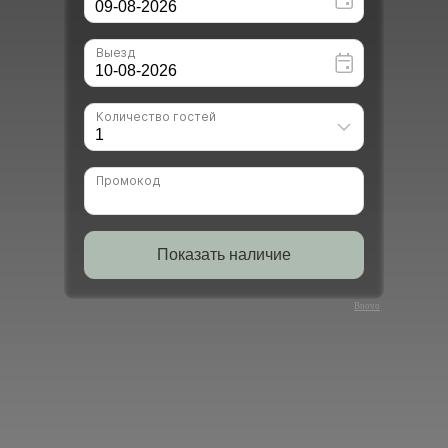
Bnovo