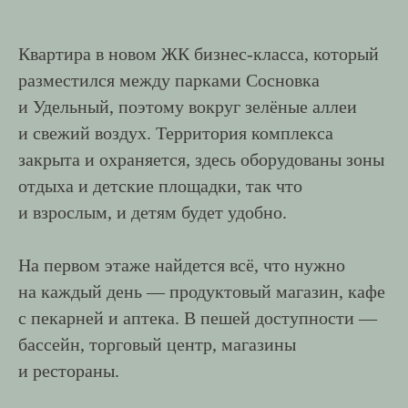
Квартира в новом ЖК бизнес-класса, который
разместился между парками Сосновка
и Удельный, поэтому вокруг зелёные аллеи
и свежий воздух. Территория комплекса
закрыта и охраняется, здесь оборудованы зоны
отдыха и детские площадки, так что
и взрослым, и детям будет удобно.
На первом этаже найдется всё, что нужно
на каждый день — продуктовый магазин, кафе
с пекарней и аптека. В пешей доступности —
бассейн, торговый центр, магазины
и рестораны.