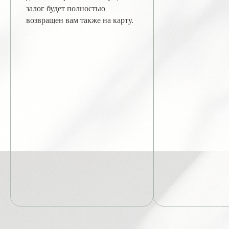
залог будет полностью
возвращен вам также на карту.