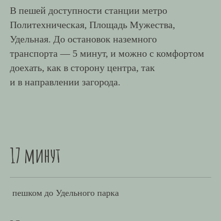
В пешей доступности станции метро
Политехническая, Площадь Мужества,
Удельная. До остановок наземного
транспорта — 5 минут, и можно с комфортом
доехать, как в сторону центра, так
и в направлении загорода.
17 минут
пешком до Удельного парка