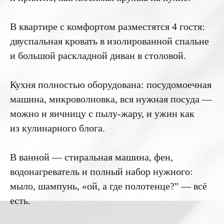
В квартире с комфортом разместятся 4 гостя:
двуспальная кровать в изолированной спальне
и большой раскладной диван в столовой.
Кухня полностью оборудована: посудомоечная
машина, микроволновка, вся нужная посуда —
можно и яичницу с пылу-жару, и ужин как
из кулинарного блога.
В ванной — стиральная машина, фен,
водонагреватель и полный набор нужного:
мыло, шампунь, «ой, а где полотенце?" — всё
есть.