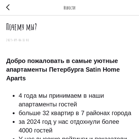
Новости
Почему мы?
2025-09-06 18:01
Добро пожаловать в самые уютные
апартаменты Петербурга Satin Home
Aparts
4 года мы принимаем в наши
апартаменты гостей
больше 32 квартир в 7 районах города
за 2024 год у нас отдохнули более
4000 гостей