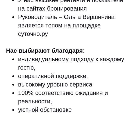
У нас высокие рейтинги и показатели
на сайтах бронирования
Руководитель – Ольга Вершинина
является топом на площадке
суточно.ру
Нас выбирают благодаря:
индивидуальному подходу к каждому
гостю,
оперативной поддержке,
высокому уровню сервиса
100% соответствию ожидания и
реальности,
уютной обстановке