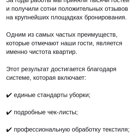
За годы работы мы приняли тысячи гостей
и получили сотни положительных отзывов
на крупнейших площадках бронирования.
Одним из самых частых преимуществ,
которые отмечают наши гости, является
именно чистота квартир.
Этот результат достигается благодаря
системе, которая включает:
✔️ единые стандарты уборки;
✔️ подробные чек-листы;
✔️ профессиональную обработку текстиля;