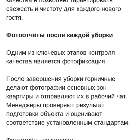
качества и позволяет гарантировать
свежесть и чистоту для каждого нового
гостя.
Фотоотчёты после каждой уборки
Одним из ключевых этапов контроля
качества является фотофиксация.
После завершения уборки горничные
делают фотографии основных зон
квартиры и отправляют их в рабочий чат.
Менеджеры проверяют результат
подготовки объекта и оценивают
соответствие установленным стандартам.