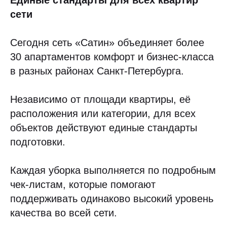
Единые стандарты для всех квартир
сети
Сегодня сеть «Сатин» объединяет более
30 апартаментов комфорт и бизнес-класса
в разных районах Санкт-Петербурга.
Независимо от площади квартиры, её
расположения или категории, для всех
объектов действуют единые стандарты
подготовки.
Каждая уборка выполняется по подробным
чек-листам, которые помогают
поддерживать одинаково высокий уровень
качества во всей сети.