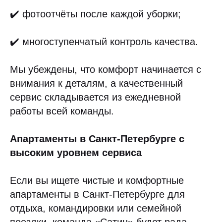
✔️ фотоотчёты после каждой уборки;
✔️ многоступенчатый контроль качества.
Мы убеждены, что комфорт начинается с
внимания к деталям, а качественный
сервис складывается из ежедневной
работы всей команды.
Апартаменты в Санкт-Петербурге с
высоким уровнем сервиса
Если вы ищете чистые и комфортные
апартаменты в Санкт-Петербурге для
отдыха, командировки или семейной