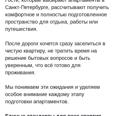
Гости, которые выбирают апартаменты в
Санкт-Петербурге, рассчитывают получить
комфортное и полностью подготовленное
пространство для отдыха, работы или
путешествия.
После дороги хочется сразу заселиться в
чистую квартиру, не тратить время на
решение бытовых вопросов и быть
уверенным, что всё готово для
проживания.
Мы понимаем эти ожидания и уделяем
особое внимание каждому этапу
подготовки апартаментов.