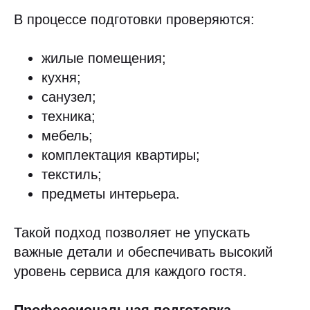
В процессе подготовки проверяются:
жилые помещения;
кухня;
санузел;
техника;
мебель;
комплектация квартиры;
текстиль;
предметы интерьера.
Такой подход позволяет не упускать
важные детали и обеспечивать высокий
уровень сервиса для каждого гостя.