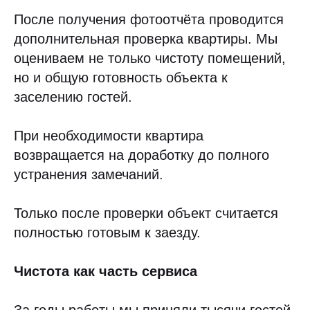
После получения фотоотчёта проводится
дополнительная проверка квартиры. Мы
оцениваем не только чистоту помещений,
но и общую готовность объекта к
заселению гостей.
При необходимости квартира
возвращается на доработку до полного
устранения замечаний.
Только после проверки объект считается
полностью готовым к заезду.
Чистота как часть сервиса