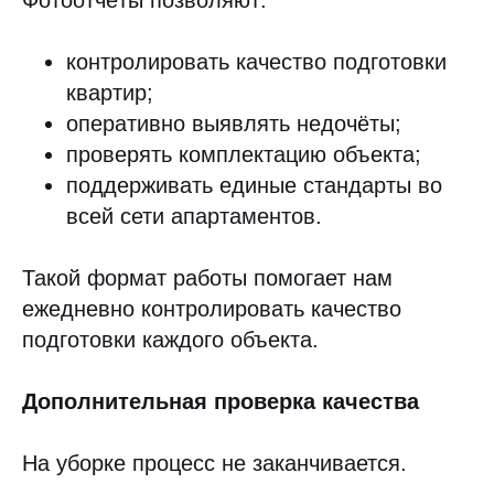
Фотоотчёты позволяют:
контролировать качество подготовки
квартир;
оперативно выявлять недочёты;
проверять комплектацию объекта;
поддерживать единые стандарты во
всей сети апартаментов.
Такой формат работы помогает нам
ежедневно контролировать качество
подготовки каждого объекта.
Дополнительная проверка качества
На уборке процесс не заканчивается.