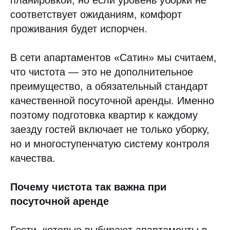
планировкой, но если уровень уборки не
соответствует ожиданиям, комфорт
проживания будет испорчен.
В сети апартаментов «Сатин» мы считаем,
что чистота — это не дополнительное
преимущество, а обязательный стандарт
качественной посуточной аренды. Именно
поэтому подготовка квартир к каждому
заезду гостей включает не только уборку,
но и многоступенчатую систему контроля
качества.
Почему чистота так важна при
посуточной аренде