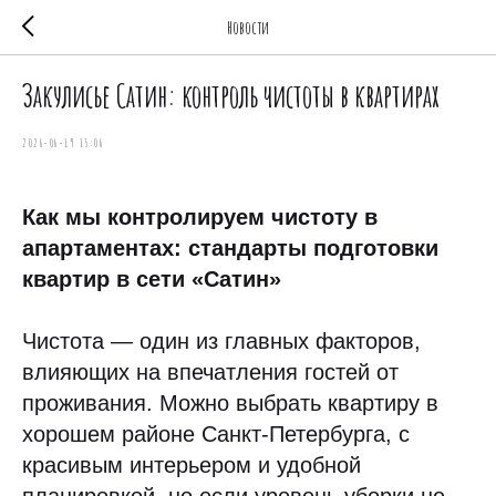
Новости
Закулисье Сатин: контроль чистоты в квартирах
2026-06-19 15:06
Как мы контролируем чистоту в
апартаментах: стандарты подготовки
квартир в сети «Сатин»
Чистота — один из главных факторов,
влияющих на впечатления гостей от
проживания. Можно выбрать квартиру в
хорошем районе Санкт-Петербурга, с
красивым интерьером и удобной